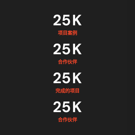
28
K
项目案例
28
K
合作伙伴
28
K
完成的项目
28
K
合作伙伴