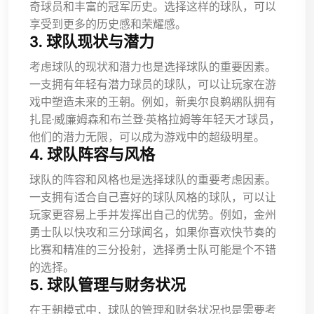
奇球员和丰富的冠军历史。选择这样的球队，可以
享受到更多的历史感和荣耀感。
3. 球队现状与潜力
考虑球队的现状和潜力也是选择球队的重要因素。
一支拥有年轻有潜力球员的球队，可以让玩家在游
戏中塑造未来的王朝。例如，新奥尔良鹈鹕队拥有
扎昆·威廉姆森和布兰登·英格拉姆等年轻天才球员，
他们的潜力无限，可以成为游戏中的超级明星。
4. 球队阵容与风格
球队的阵容和风格也是选择球队的重要考虑因素。
一支拥有适合自己喜好的球队风格的球队，可以让
玩家更容易上手并发挥出自己的优势。例如，金州
勇士队以快攻和三分球闻名，如果你喜欢快节奏的
比赛和精准的三分投射，选择勇士队可能是个不错
的选择。
5. 球队管理与财务状况
在王朝模式中，球队的管理和财务状况也是需要考