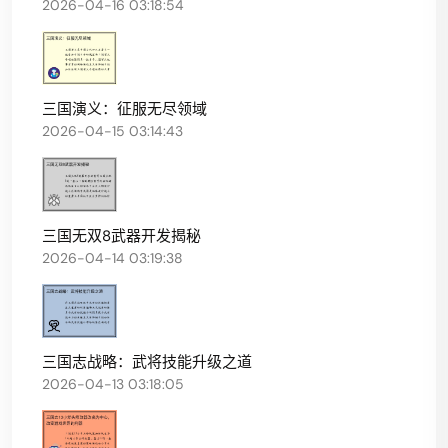
2026-04-16 03:18:54
三国演义：征服无尽领域
2026-04-15 03:14:43
三国无双8武器开发揭秘
2026-04-14 03:19:38
三国志战略：武将技能升级之道
2026-04-13 03:18:05