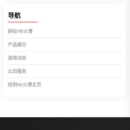
导航
网址HB火博
产品展示
游戏动态
公司服务
找到hb火博主页