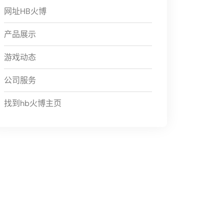
网址HB火博
产品展示
游戏动态
公司服务
找到hb火博主页