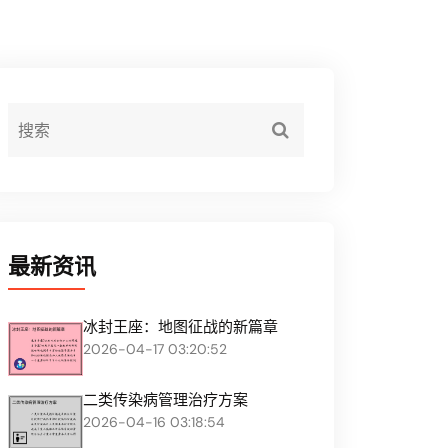
最新资讯
冰封王座：地图征战的新篇章
2026-04-17 03:20:52
二类传染病管理治疗方案
2026-04-16 03:18:54