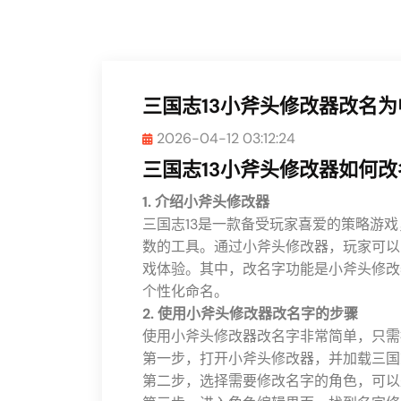
三国志13小斧头修改器改名
2026-04-12 03:12:24
三国志13小斧头修改器如何改
1. 介绍小斧头修改器
三国志13是一款备受玩家喜爱的策略游
数的工具。通过小斧头修改器，玩家可以
戏体验。其中，改名字功能是小斧头修改
个性化命名。
2. 使用小斧头修改器改名字的步骤
使用小斧头修改器改名字非常简单，只需
第一步，打开小斧头修改器，并加载三国
第二步，选择需要修改名字的角色，可以