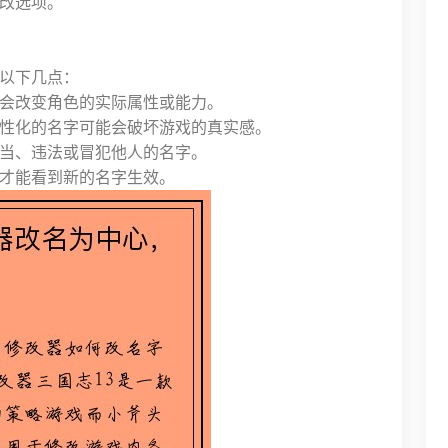
改选项。
以下几点：
会改变角色的实际属性或能力。
性化的名字可能会破坏游戏的真实感。
当、违法或冒犯他人的名字。
才能看到新的名字生效。