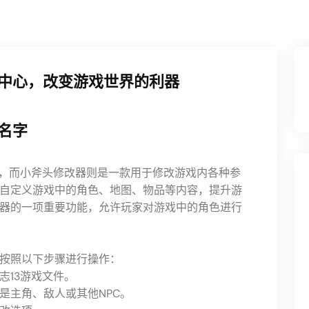
为中心，改变游戏世界的利器
名字
戏，而小斧头修改器则是一款用于修改游戏内各种参
自定义游戏中的角色、地图、物品等内容，提升游
器的一项重要功能，允许玩家对游戏中的角色进行
按照以下步骤进行操作：
志13游戏文件。
是主角、敌人或其他NPC。