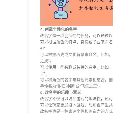
4. 创造个性化的名字
改名字是一项创造性的任务，可以通过以
可以根据角色的特点、身份或职业来命名
神”。
可以根据历史或文化背景来命名。比如，
之虎”。
可以使用一些有趣或独特的名字。比如，
星”。
可以将角色的名字与其他元素相结合，创
手命名为“射日神箭”或“飞矢之王”。
5. 改名字的乐趣与意义
改名字不仅可以增加游戏的趣味性，还可
可以让玩家更加投入游戏，与角色产生共
改名字也是一种表达个性和创造力的方式