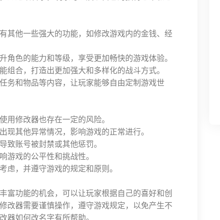
有其他一些强大的功能，如修改游戏内的金钱、经
升角色的能力和等级，享受更加畅快的游戏体验。
能组合，打造出更加强大和多样化的战斗方式。
任务和物品等内容，让玩家能够自由定制游戏世
使用修改器也存在一定的风险。
出现其他异常情况，影响游戏的正常进行。
导致账号被封禁或其他惩罚。
响游戏的公平性和挑战性。
考虑，并遵守游戏的规定和原则。
丰富功能的机会，可以让玩家根据自己的喜好和创
修改器需要谨慎操作，遵守游戏规定，以免产生不
改器如何改名字有所帮助。