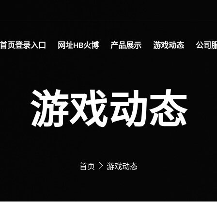
首页登录入口
网址HB火博
产品展示
游戏动态
公司
游戏动态
首页
游戏动态