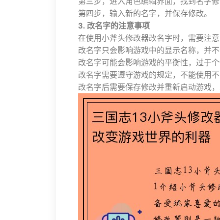
第三步，进入角色编辑界面，找到名字修
第四步，输入新的名字，并保存修改。
3. 改名字的注意事项
在使用小斧头修改器改名字时，需要注意
改名字只会影响游戏中的显示名称，并不
改名字可能会影响游戏的平衡性，过于个
改名字需要遵守游戏的规定，不能使用不
改名字后需要保存修改并重新启动游戏，