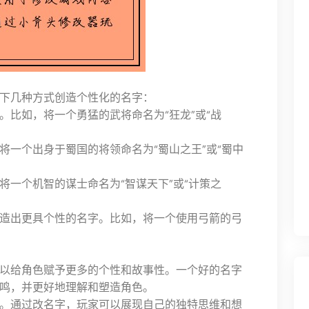
下几种方式创造个性化的名字：
。比如，将一个勇猛的武将命名为“狂龙”或“战
将一个出身于蜀国的将领命名为“蜀山之王”或“蜀中
将一个机智的谋士命名为“智谋天下”或“计策之
造出更具个性的名字。比如，将一个使用弓箭的弓
以给角色赋予更多的个性和故事性。一个好的名字
鸣，并更好地理解和塑造角色。
。通过改名字，玩家可以展现自己的独特思维和想