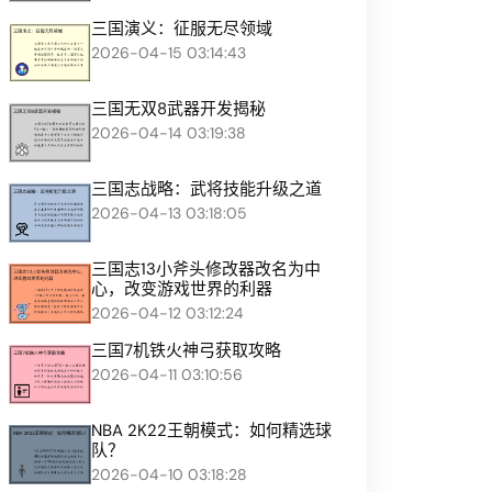
三国演义：征服无尽领域
2026-04-15 03:14:43
三国无双8武器开发揭秘
2026-04-14 03:19:38
三国志战略：武将技能升级之道
2026-04-13 03:18:05
三国志13小斧头修改器改名为中
心，改变游戏世界的利器
2026-04-12 03:12:24
三国7机铁火神弓获取攻略
2026-04-11 03:10:56
NBA 2K22王朝模式：如何精选球
队？
2026-04-10 03:18:28