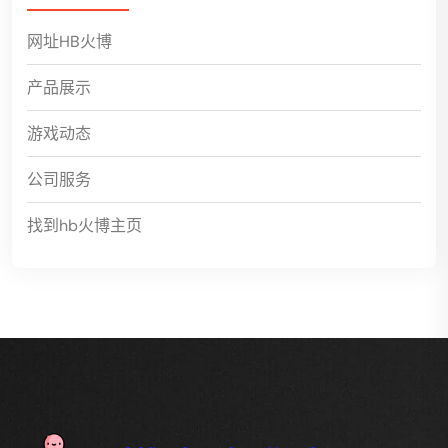
网址HB火博
产品展示
游戏动态
公司服务
找到hb火博主页