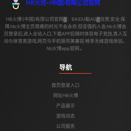
HB火博·(中国)有限公司官网▓：BAIDU點AG▓信誉,安全,保
障,hb火博主页艰难的时光不会永存,但坚强的人会.hb火博会
员登录后,进入全站入口,下载APP后随时体验电子竞技,真人互
动与体育类游戏,网页与手机版完美兼容,畅享无缝游戏体验。
hb火博app官网.。
导航
首页登录入口
网址HB火博
产品展示
游戏动态
公司服务