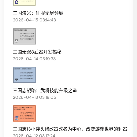
三国演义：征服无尽领域
2026-04-15 03:14:43
三国无双8武器开发揭秘
2026-04-14 03:19:38
三国志战略：武将技能升级之道
2026-04-13 03:18:05
三国志13小斧头修改器改名为中心，改变游戏世界的利器
2026-04-12 03:12:24